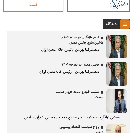
دیدگاه
لزوم بازنگری در سیاست‌های
ماشین‌سازی بخش معدن
محمدرضا بهرامن- رئیس خانه معدن ایران
بخش معدن در بودجه ۱۴۰۱
محمدرضا بهرامن _ رئیس خانه معدن ایران
مشت خودرو نمونه خروار صمت
نیست...
مجتبی توانگر- عضو کمیسیون صنایع و معادن مجلس شورای اسلامی
رواج سیاست اقتصاد پیشبینی
ناپذیر