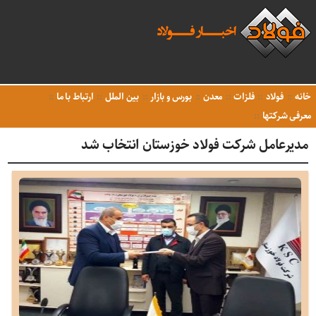
خانه
فولاد
فلزات
معدن
بورس و بازار
بین الملل
ارتباط با ما
معرفی شرکتها
مدیرعامل شرکت فولاد خوزستان انتخاب شد