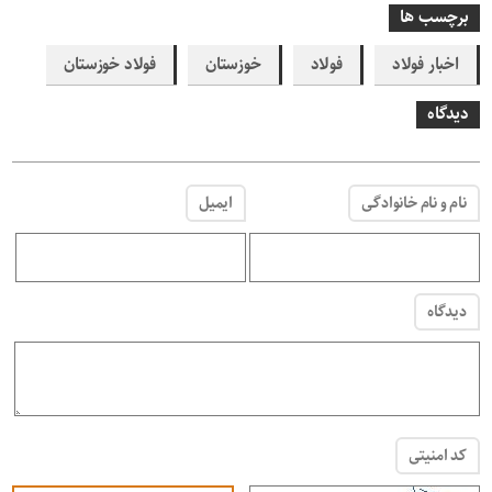
برچسب ها
اخبار فولاد
فولاد
خوزستان
فولاد خوزستان
دیدگاه
نام و نام خانوادگی
ایمیل
دیدگاه
کد امنیتی