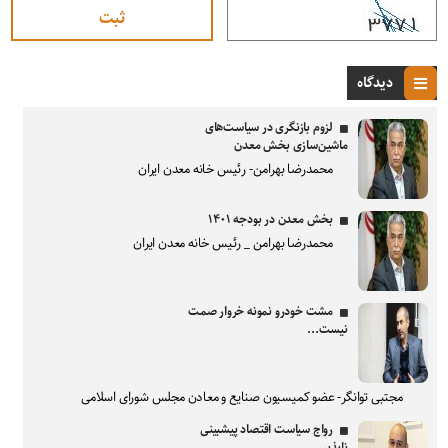
دیدگاه
لزوم بازنگری در سیاست‌های
ماشین‌سازی بخش معدن
محمدرضا بهرامن- رئیس خانه معدن ایران
بخش معدن در بودجه ۱۴۰۱
محمدرضا بهرامن _ رئیس خانه معدن ایران
مشت خودرو نمونه خروار صمت
نیست...
مجتبی توانگر- عضو کمیسیون صنایع و معادن مجلس شورای اسلامی
رواج سیاست اقتصاد پیشبینی
ناپذیر