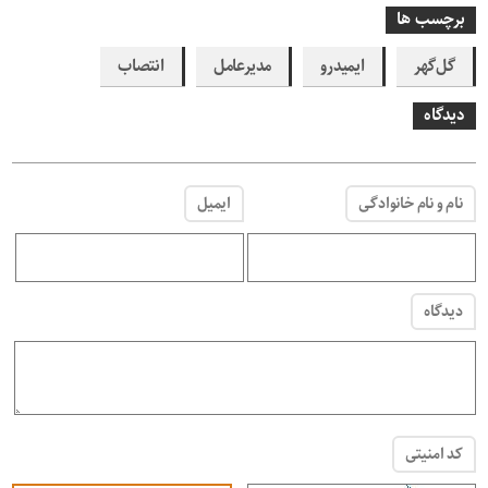
برچسب ها
گل‌گهر
ایمیدرو
مدیرعامل
انتصاب
دیدگاه
نام و نام خانوادگی
ایمیل
دیدگاه
کد امنیتی