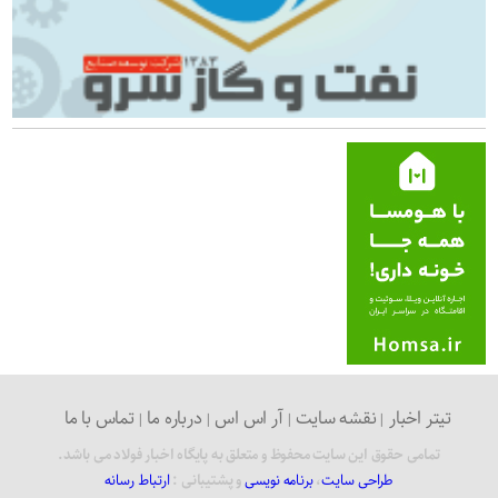
تیتر اخبار
نقشه سایت
آر اس اس
درباره ما
تماس با ما
تمامی حقوق این سایت محفوظ و متعلق به پایگاه اخبار فولاد می باشد.
طراحی سایت
،
برنامه نویسی
و پشتیبانی :
ارتباط رسانه