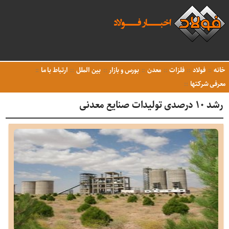
خانه
فولاد
فلزات
معدن
بورس و بازار
بین الملل
ارتباط با ما
معرفی شرکتها
رشد ۱۰ درصدی تولیدات صنایع معدنی