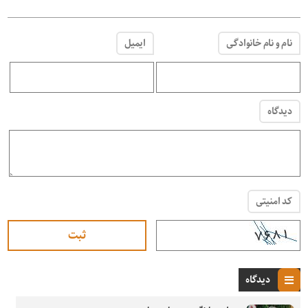
نام و نام خانوادگی
ایمیل
دیدگاه
کد امنیتی
دیدگاه