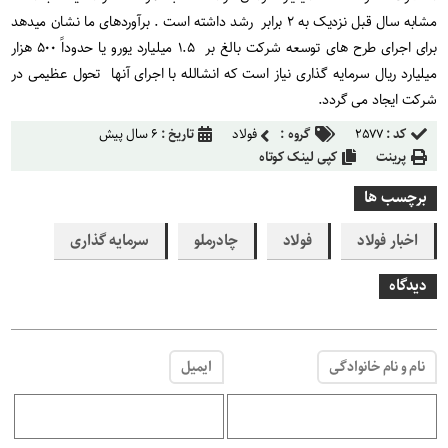
مشابه سال قبل نزدیک به ۲ برابر رشد داشته است . برآوردهای ما نشان میدهد
برای اجرای طرح های توسعه شرکت بالغ بر ۱.۵ میلیارد یورو یا حدوداً ۵۰۰ هزار
میلیارد ریال سرمایه گذاری نیاز است که انشالله با اجرای آنها تحول عظیمی در
شرکت ایجاد می گردد.
کد :
۲۵۷۷
گروه :
فولاد
تاریخ :
۶ سال پیش
پرینت
کپی لینک کوتاه
برچسب ها
اخبار فولاد
فولاد
چادرملو
سرمایه گذاری
دیدگاه
نام و نام خانوادگی
ایمیل