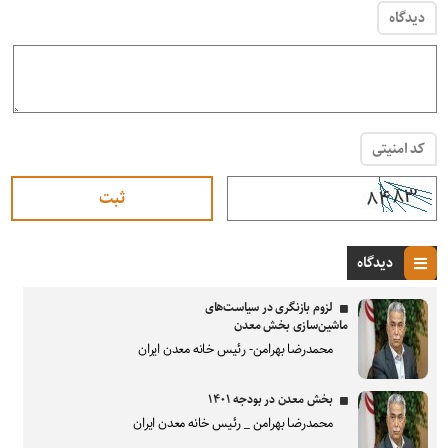
دیدگاه
کد امنیتی
دیدگاه
لزوم بازنگری در سیاست‌های
ماشین‌سازی بخش معدن
محمدرضا بهرامن- رئیس خانه معدن ایران
بخش معدن در بودجه ۱۴۰۱
محمدرضا بهرامن _ رئیس خانه معدن ایران