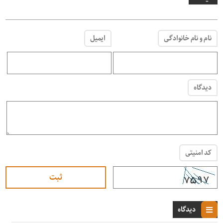
نام و نام خانوادگی
ایمیل
دیدگاه
کد امنیتی
دیدگاه