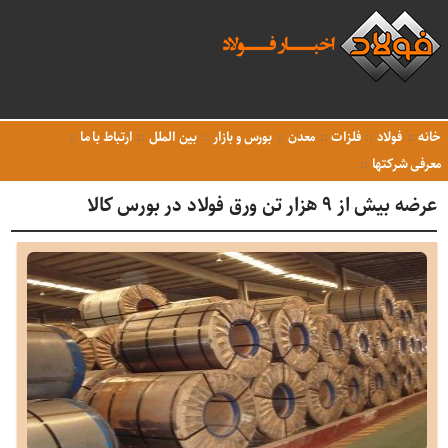
خانه
فولاد
فلزات
معدن
بورس و بازار
بین الملل
ارتباط با ما
معرفی شرکتها
عرضه بیش از ۹ هزار تن ورق فولاد در بورس کالا