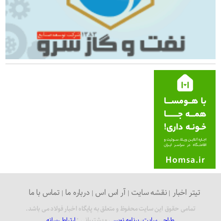
تیتر اخبار
نقشه سایت
آر اس اس
درباره ما
تماس با ما
تمامی حقوق این سایت محفوظ و متعلق به پایگاه اخبار فولاد می باشد.
طراحی سایت
،
برنامه نویسی
و پشتیبانی :
ارتباط رسانه