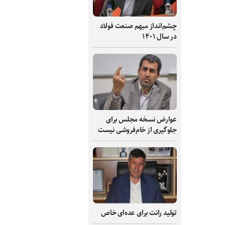
چشم‌انداز مبهم صنعت فولاد
در سال ۱۴۰۱
عوارض نسخه مجلس برای
جلوگیری از خام‌فروشی نیست
تولید رانت برای عده‌ای خاص