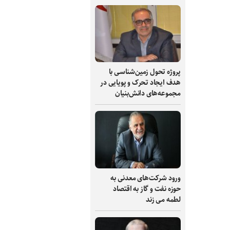
پروژه تحول زمین‌شناسی با
هدف ایجاد تحرک و پویایی در
مجموعه‌های دانش‌بنیان
ورود شرکت‌های معدنی به
حوزه نفت و گاز به اقتصاد
لطمه می زند