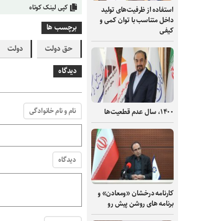
کپی لینک کوتاه
استفاده از ظرفیت‌های تولید
داخل متناسب با توان کمی و
برچسب ها
کیفی
حق دولت
دولت
دیدگاه
نام و نام خانوادگی
۱۴۰۰، سال عدم قطعیت‌ها
دیدگاه
کارنامه درخشان «ومعادن» و
برنامه های روشن پیش رو