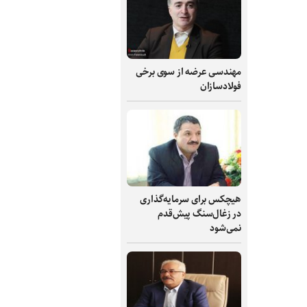
مهندسی عرضه از سوی برخی
فولادسازان
هیچکس برای سرمایه‌گذاری
در زغال‌سنگ پیش‌قدم
نمی‌شود