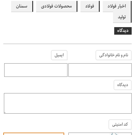
اخبار فولاد
فولاد
محصولات فولادی
سمنان
تولید
دیدگاه
نام و نام خانوادگی
ایمیل
دیدگاه
کد امنیتی