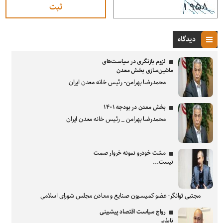
دیدگاه
لزوم بازنگری در سیاست‌های
ماشین‌سازی بخش معدن
محمدرضا بهرامن- رئیس خانه معدن ایران
بخش معدن در بودجه ۱۴۰۱
محمدرضا بهرامن _ رئیس خانه معدن ایران
مشت خودرو نمونه خروار صمت
نیست...
مجتبی توانگر- عضو کمیسیون صنایع و معادن مجلس شورای اسلامی
رواج سیاست اقتصاد پیشبینی
ناپذیر