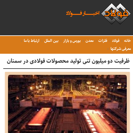
خانه
فولاد
فلزات
معدن
بورس و بازار
بین الملل
ارتباط با ما
معرفی شرکتها
ظرفیت دو میلیون تنی تولید محصولات فولادی در سمنان