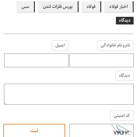
اخبار فولاد
فولاد
بورس فلزات لندن
مس
دیدگاه
نام و نام خانوادگی
ایمیل
دیدگاه
کد امنیتی