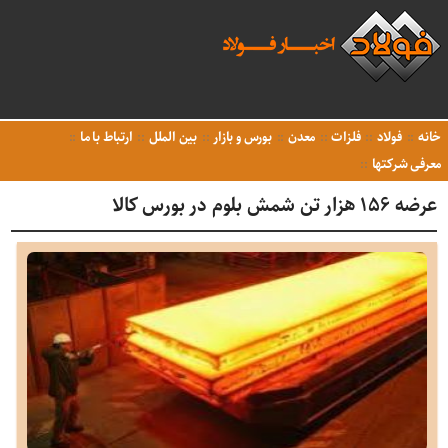
خانه
فولاد
فلزات
معدن
بورس و بازار
بین الملل
ارتباط با ما
معرفی شرکتها
عرضه ۱۵۶ هزار تن شمش بلوم در بورس کالا