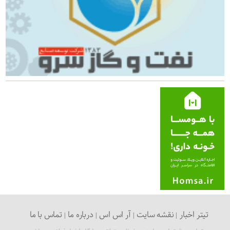
تیتر اخبار
نقشه سایت
آر اس اس
درباره ما
تماس با ما