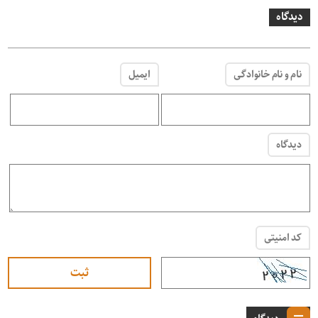
دیدگاه
نام و نام خانوادگی
ایمیل
دیدگاه
کد امنیتی