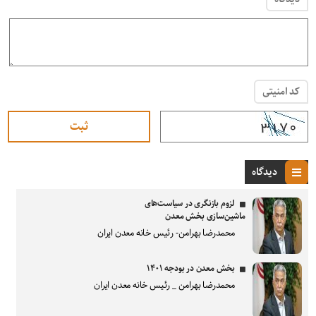
کد امنیتی
دیدگاه
لزوم بازنگری در سیاست‌های
ماشین‌سازی بخش معدن
محمدرضا بهرامن- رئیس خانه معدن ایران
بخش معدن در بودجه ۱۴۰۱
محمدرضا بهرامن _ رئیس خانه معدن ایران