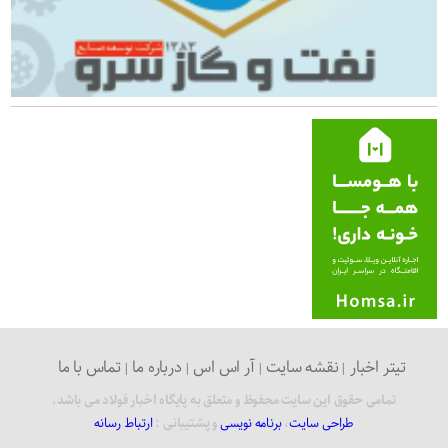
تیتر اخبار
نقشه سایت
آر اس اس
درباره ما
تماس با ما
تمامی حقوق این سایت محفوظ و متعلق به پایگاه اخبار فولاد می باشد.
طراحی سایت
،
برنامه نویسی
و پشتیبانی :
ارتباط رسانه