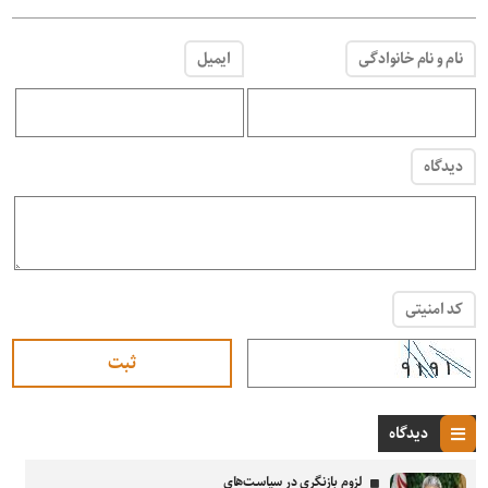
نام و نام خانوادگی
ایمیل
دیدگاه
کد امنیتی
دیدگاه
لزوم بازنگری در سیاست‌های