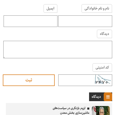
نام و نام خانوادگی
ایمیل
دیدگاه
کد امنیتی
دیدگاه
لزوم بازنگری در سیاست‌های
ماشین‌سازی بخش معدن