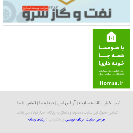
تیتر اخبار
نقشه سایت
آر اس اس
درباره ما
تماس با ما
تمامی حقوق این سایت محفوظ و متعلق به پایگاه اخبار فولاد می باشد.
طراحی سایت
،
برنامه نویسی
و پشتیبانی :
ارتباط رسانه