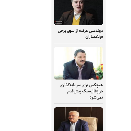
مهندسی عرضه از سوی برخی
فولادسازان
هیچکس برای سرمایه‌گذاری
در زغال‌سنگ پیش‌قدم
نمی‌شود