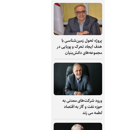
پروژه تحول زمین‌شناسی با
هدف ایجاد تحرک و پویایی در
مجموعه‌های دانش‌بنیان
ورود شرکت‌های معدنی به
حوزه نفت و گاز به اقتصاد
لطمه می زند