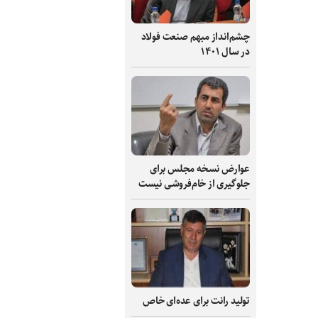
چشم‌انداز مبهم صنعت فولاد
در سال ۱۴۰۱
عوارض نسخه مجلس برای
جلوگیری از خام‌فروشی نیست
تولید رانت برای عده‌ای خاص