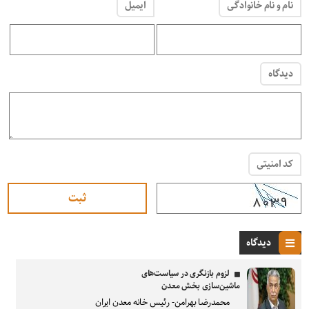
نام و نام خانوادگی
ایمیل
دیدگاه
کد امنیتی
دیدگاه
لزوم بازنگری در سیاست‌های
ماشین‌سازی بخش معدن
محمدرضا بهرامن- رئیس خانه معدن ایران