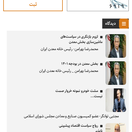
دیدگاه
لزوم بازنگری در سیاست‌های
ماشین‌سازی بخش معدن
محمدرضا بهرامن- رئیس خانه معدن ایران
بخش معدن در بودجه ۱۴۰۱
محمدرضا بهرامن _ رئیس خانه معدن ایران
مشت خودرو نمونه خروار صمت
نیست...
مجتبی توانگر- عضو کمیسیون صنایع و معادن مجلس شورای اسلامی
رواج سیاست اقتصاد پیشبینی
ناپذیر