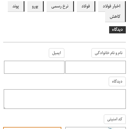
اخبار فولاد
فولاد
نرخ رسمی
یورو
پوند
کاهش
دیدگاه
نام و نام خانوادگی
ایمیل
دیدگاه
کد امنیتی