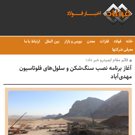
خانه
فولاد
فلزات
معدن
بورس و بازار
بین الملل
ارتباط با ما
معرفی شرکتها
قائم مقام ایمیدرو خبر داد؛
آغاز برنامه نصب سنگ‌شکن و سلول‌های فلوتاسیون
مهدی‌آباد