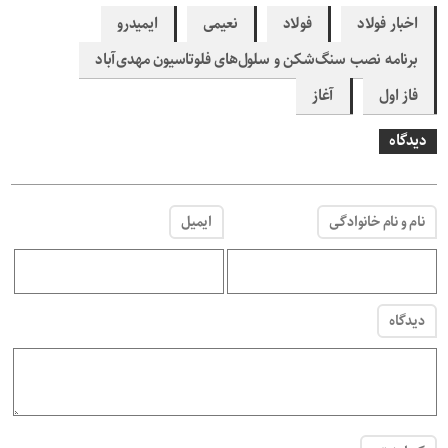
اخبار فولاد
فولاد
نعیمی
ایمیدرو
برنامه نصب سنگ‌شکن و سلول‌های فلوتاسیون مهدی‌آباد
فاز اول
آغاز
دیدگاه
نام و نام خانوادگی
ایمیل
دیدگاه