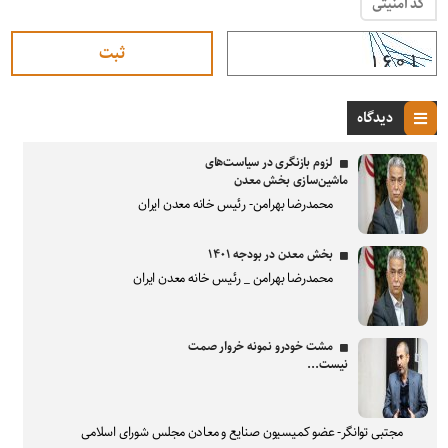
کد امنیتی
دیدگاه
لزوم بازنگری در سیاست‌های
ماشین‌سازی بخش معدن
محمدرضا بهرامن- رئیس خانه معدن ایران
بخش معدن در بودجه ۱۴۰۱
محمدرضا بهرامن _ رئیس خانه معدن ایران
مشت خودرو نمونه خروار صمت
نیست...
مجتبی توانگر- عضو کمیسیون صنایع و معادن مجلس شورای اسلامی