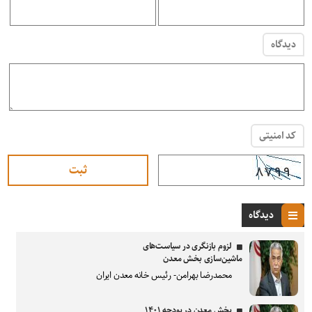
دیدگاه
کد امنیتی
دیدگاه
لزوم بازنگری در سیاست‌های
ماشین‌سازی بخش معدن
محمدرضا بهرامن- رئیس خانه معدن ایران
بخش معدن در بودجه ۱۴۰۱