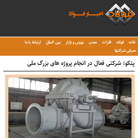
خانه
فولاد
فلزات
معدن
بورس و بازار
بین الملل
ارتباط با ما
معرفی شرکتها
پتکو؛ شرکتی فعال در انجام پروژه های بزرگ ملی