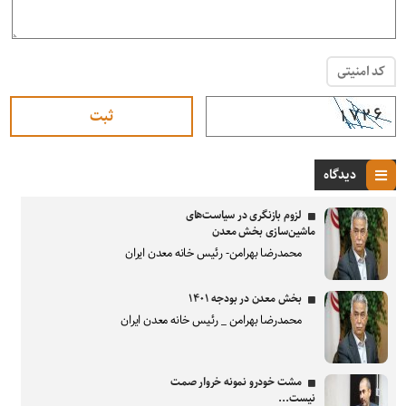
کد امنیتی
دیدگاه
لزوم بازنگری در سیاست‌های
ماشین‌سازی بخش معدن
محمدرضا بهرامن- رئیس خانه معدن ایران
بخش معدن در بودجه ۱۴۰۱
محمدرضا بهرامن _ رئیس خانه معدن ایران
مشت خودرو نمونه خروار صمت
نیست...