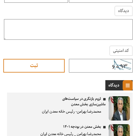
دیدگاه
کد امنیتی
دیدگاه
لزوم بازنگری در سیاست‌های
ماشین‌سازی بخش معدن
محمدرضا بهرامن- رئیس خانه معدن ایران
بخش معدن در بودجه ۱۴۰۱
محمدرضا بهرامن _ رئیس خانه معدن ایران