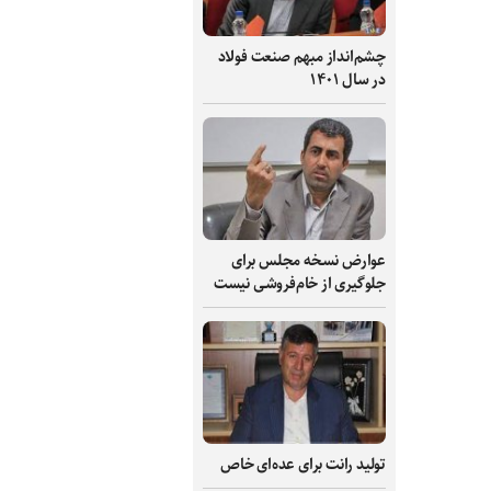
چشم‌انداز مبهم صنعت فولاد
در سال ۱۴۰۱
عوارض نسخه مجلس برای
جلوگیری از خام‌فروشی نیست
تولید رانت برای عده‌ای خاص