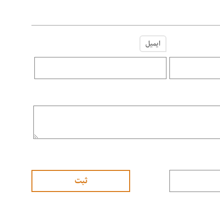
ایمیل