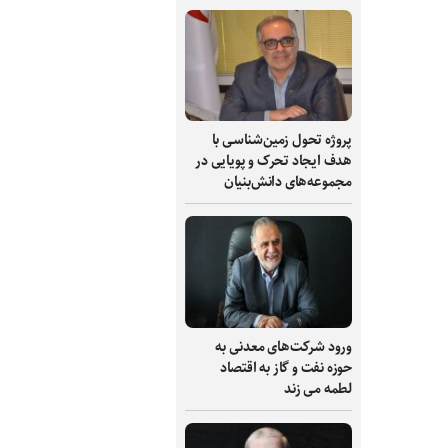
پروژه تحول زمین‌شناسی با
هدف ایجاد تحرک و پویایی در
مجموعه‌های دانش‌بنیان
ورود شرکت‌های معدنی به
حوزه نفت و گاز به اقتصاد
لطمه می زند