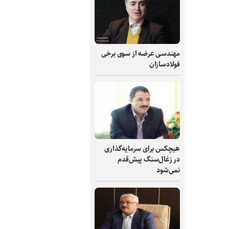
مهندسی عرضه از سوی برخی
فولادسازان
هیچکس برای سرمایه‌گذاری
در زغال‌سنگ پیش‌قدم
نمی‌شود