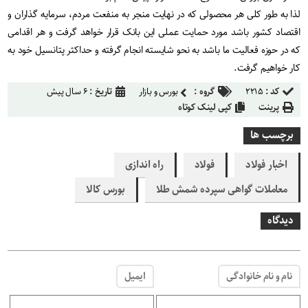
لذا به طور کلی هر محصولی که در نهایت منجر به منفعت مردم، سرمایه گذاران و
اقتصاد کشور باشد مورد حمایت عملی این بانک قرار خواهد گرفت و هر اقدامی
که در حوزه فعالیت ما باشد به نحو شایسته انجام گرفته و حداکثر پتانسیل خود به
کار خواهیم گرفت.
کد :
۲۲۱۵
گروه :
بورس و بازار
تاریخ :
۶ سال پیش
پرینت
کپی لینک کوتاه
برچسب ها
اخبار فولاد
فولاد
راه اندازی
معاملات گواهی سپرده شمش طلا
بورس کالا
دیدگاه
نام و نام خانوادگی
ایمیل