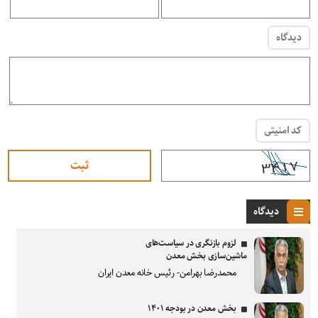
دیدگاه
کد امنیتی
دیدگاه
لزوم بازنگری در سیاست‌های
ماشین‌سازی بخش معدن
محمدرضا بهرامن- رئیس خانه معدن ایران
بخش معدن در بودجه ۱۴۰۱