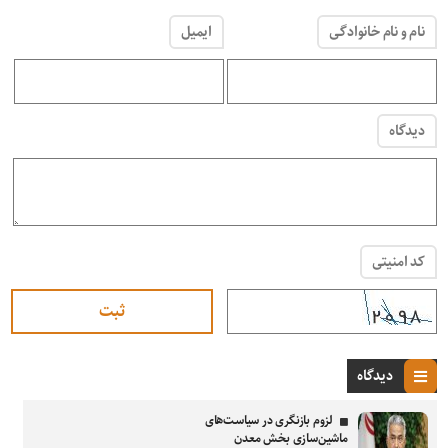
نام و نام خانوادگی
ایمیل
دیدگاه
کد امنیتی
دیدگاه
لزوم بازنگری در سیاست‌های
ماشین‌سازی بخش معدن