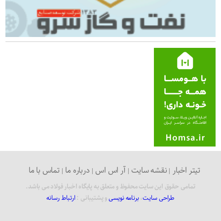
تیتر اخبار
نقشه سایت
آر اس اس
درباره ما
تماس با ما
تمامی حقوق این سایت محفوظ و متعلق به پایگاه اخبار فولاد می باشد.
طراحی سایت
،
برنامه نویسی
و پشتیبانی :
ارتباط رسانه