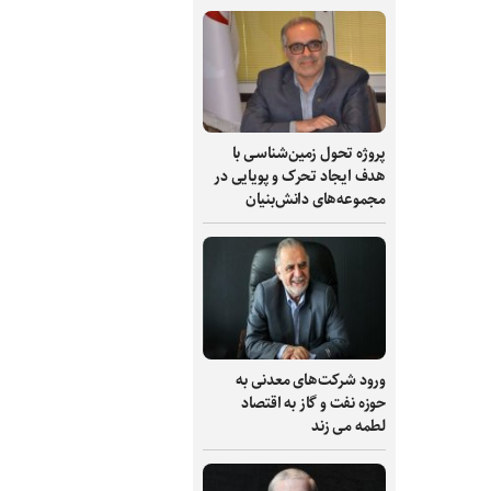
پروژه تحول زمین‌شناسی با
هدف ایجاد تحرک و پویایی در
مجموعه‌های دانش‌بنیان
ورود شرکت‌های معدنی به
حوزه نفت و گاز به اقتصاد
لطمه می زند