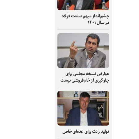
چشم‌انداز مبهم صنعت فولاد
در سال ۱۴۰۱
عوارض نسخه مجلس برای
جلوگیری از خام‌فروشی نیست
تولید رانت برای عده‌ای خاص