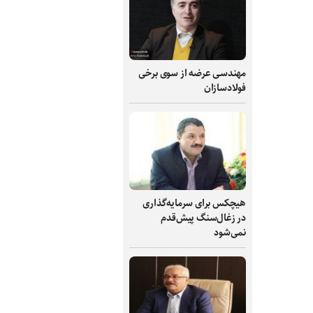
مهندسی عرضه از سوی برخی
فولادسازان
هیچکس برای سرمایه‌گذاری
در زغال‌سنگ پیش‌قدم
نمی‌شود