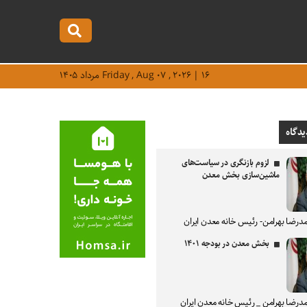
Friday , Aug ۰۷ , ۲۰۲۶ | ۱۶ مرداد ۱۴۰۵
یدگاه
لزوم بازنگری در سیاست‌های
ماشین‌سازی بخش معدن
درضا بهرامن- رئیس خانه معدن ایران
بخش معدن در بودجه ۱۴۰۱
درضا بهرامن _ رئیس خانه معدن ایران