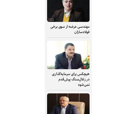
مهندسی عرضه از سوی برخی
فولادسازان
هیچکس برای سرمایه‌گذاری
در زغال‌سنگ پیش‌قدم
نمی‌شود