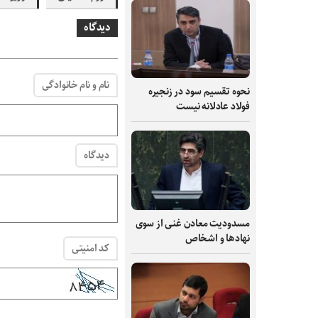
دیدگاه
نام و نام خانوادگی
نحوه تقسیم سود در زنجیره
فولاد عادلانه نیست
دیدگاه
مسدودیت معادن غنی از سوی
نهادها و اشخاص
کد امنیتی