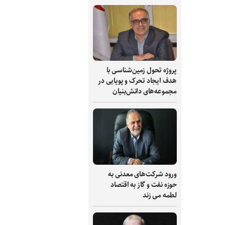
پروژه تحول زمین‌شناسی با
هدف ایجاد تحرک و پویایی در
مجموعه‌های دانش‌بنیان
ورود شرکت‌های معدنی به
حوزه نفت و گاز به اقتصاد
لطمه می زند