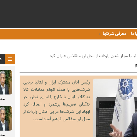
ا ما
معرفی شرکتها
لیا با مجاز شدن واردات از محل ارز متقاضی عنوان کرد
د
م
رئیس اتاق مشترک ایران و ایتالیا برپایی
شرکت‌هایی با هدف انجام معاملات کالا
به کالای ایران با خارج را ابزاری تجاری در
محم
تنگنای تحریم‌ها برشمرد و اضافه کرد
ایجاد این شرکت‌ها در پی امکان واردات از
محل ارز متقاضی فراهم آمده است.
محم