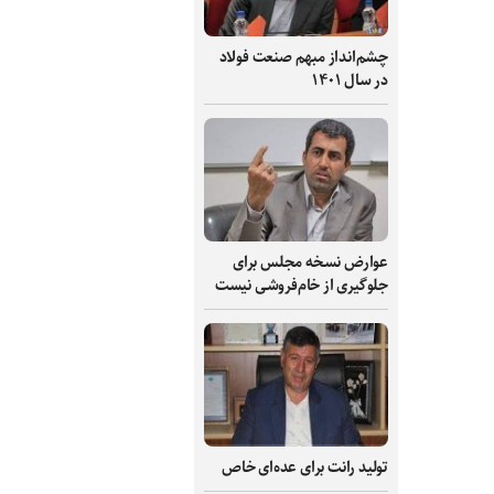
چشم‌انداز مبهم صنعت فولاد
در سال ۱۴۰۱
عوارض نسخه مجلس برای
جلوگیری از خام‌فروشی نیست
تولید رانت برای عده‌ای خاص