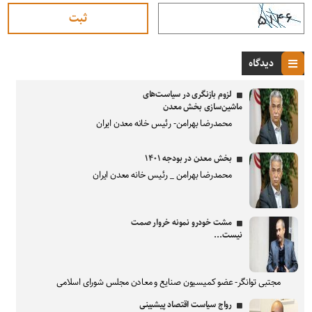
دیدگاه
لزوم بازنگری در سیاست‌های
ماشین‌سازی بخش معدن
محمدرضا بهرامن- رئیس خانه معدن ایران
بخش معدن در بودجه ۱۴۰۱
محمدرضا بهرامن _ رئیس خانه معدن ایران
مشت خودرو نمونه خروار صمت
نیست...
مجتبی توانگر- عضو کمیسیون صنایع و معادن مجلس شورای اسلامی
رواج سیاست اقتصاد پیشبینی