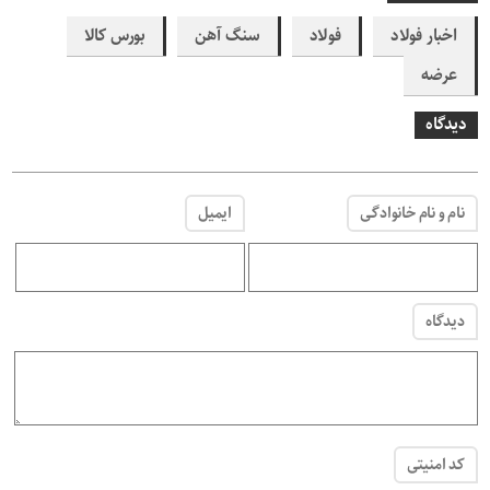
اخبار فولاد
فولاد
سنگ آهن
بورس کالا
عرضه
دیدگاه
نام و نام خانوادگی
ایمیل
دیدگاه
کد امنیتی