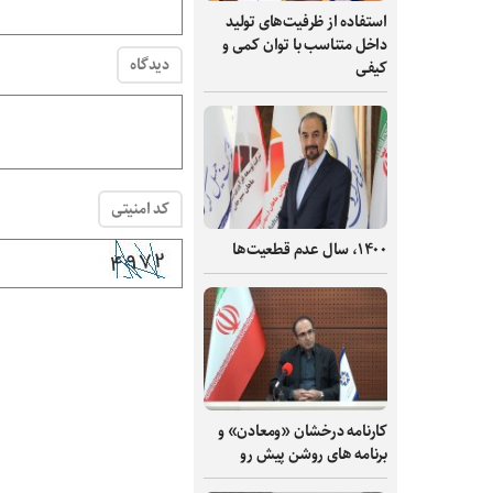
استفاده از ظرفیت‌های تولید
داخل متناسب با توان کمی و
دیدگاه
کیفی
کد امنیتی
۱۴۰۰، سال عدم قطعیت‌ها
کارنامه درخشان «ومعادن» و
برنامه های روشن پیش رو