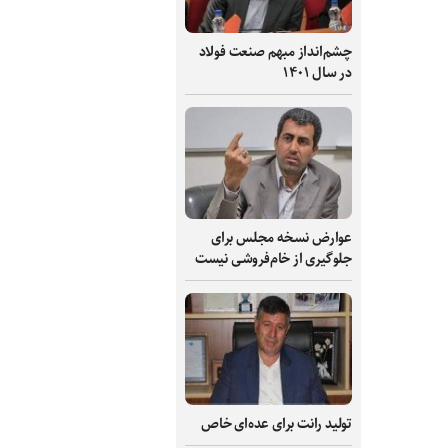
چشم‌انداز مبهم صنعت فولاد
در سال ۱۴۰۱
عوارض نسخه مجلس برای
جلوگیری از خام‌فروشی نیست
تولید رانت برای عده‌ای خاص