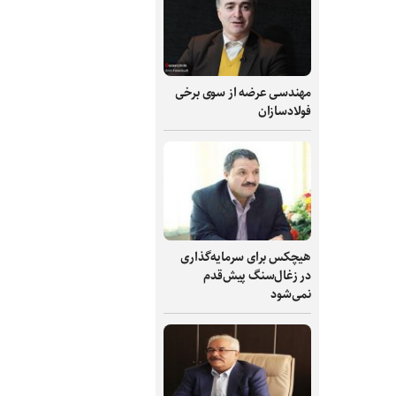
مهندسی عرضه از سوی برخی
فولادسازان
هیچکس برای سرمایه‌گذاری
در زغال‌سنگ پیش‌قدم
نمی‌شود