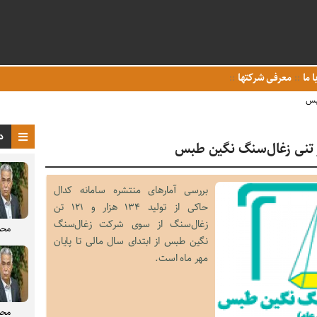
ا ما
معرفی شرکتها
د
بررسی آمارهای منتشره سامانه کدال
حاکی از تولید ۱۳۴ هزار و ۱۲۱ تن
زغال‌سنگ از سوی شرکت زغال‌سنگ
محم
نگین طبس از ابتدای سال مالی تا پایان
مهر ماه است.
محم