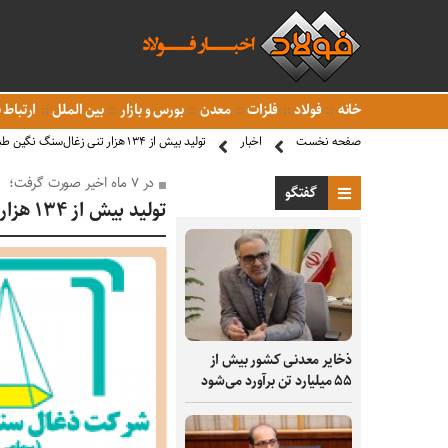
خانه
فولاد
فلزات
معدن
بورس و بازار
بین الملل
ارتباط ب
صفحه نخست
اخبار
تولید بیش از ۱۳۴ هزار تنی زغال‌سنگ نگین طبس
در ۷ ماه اخیر صورت گرفت؛
گفتگو
تولید بیش از ۱۳۴ هزار تنی زغال‌سنگ نگین طبس
ذخایر معدنی کشور بیش از
۵۵ میلیارد تن برآورد می‌شود