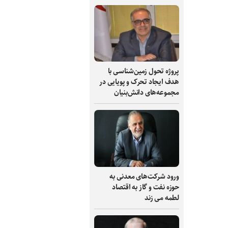
پروژه تحول زمین‌شناسی با
هدف ایجاد تحرک و پویایی در
مجموعه‌های دانش‌بنیان
ورود شرکت‌های معدنی به
حوزه نفت و گاز به اقتصاد
لطمه می زند