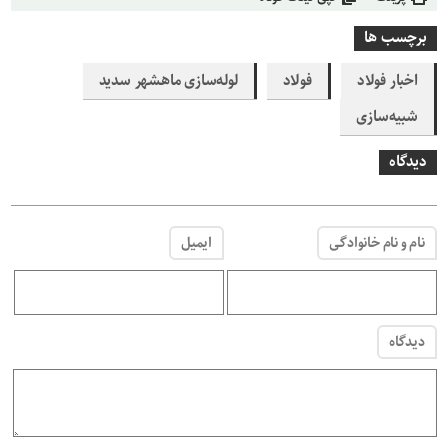
برچسب ها
اخبار فولاد
فولاد
لوله‌سازی ماهشهر سدید
شبیه‌سازی
دیدگاه
نام و نام خانوادگی
ایمیل
دیدگاه