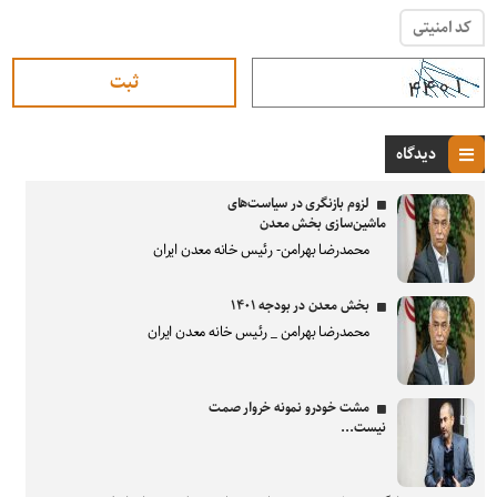
کد امنیتی
دیدگاه
لزوم بازنگری در سیاست‌های
ماشین‌سازی بخش معدن
محمدرضا بهرامن- رئیس خانه معدن ایران
بخش معدن در بودجه ۱۴۰۱
محمدرضا بهرامن _ رئیس خانه معدن ایران
مشت خودرو نمونه خروار صمت
نیست...