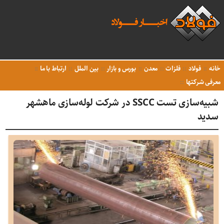
خانه
فولاد
فلزات
معدن
بورس و بازار
بین الملل
ارتباط با ما
معرفی شرکتها
شبیه‌سازی تست SSCC در شرکت لوله‌سازی ماهشهر
سدید