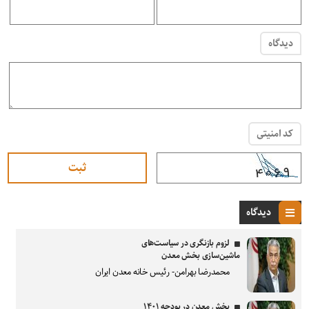
دیدگاه
کد امنیتی
دیدگاه
لزوم بازنگری در سیاست‌های
ماشین‌سازی بخش معدن
محمدرضا بهرامن- رئیس خانه معدن ایران
بخش معدن در بودجه ۱۴۰۱