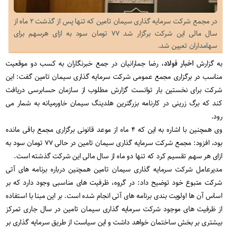
در مجمع شرکت سرمایه گذاری سیمان تامین که تنها پس از گذشت ۲ ماه از
سال مالی این شرکت برگزار شد ۷۷ تومان سود به ازای هرسهم برای
سهامداران تعیین شد.
به گزارش
اخبار فولاد
، رضا جمارانیان در جمع خبرنگاران به کسب دو موقعیت
مناسب در برگزاری مجمع عمومی شرکت سرمایه گذاری سیمان تامین گفت: این
شرکت برای نخستین بار توانست گزارش مطلوب از سازمان حسابرسی دریافت
کند که برگ زرینی در کارنامه بزرگترین هلدینگ سیمان خاورمیانه به شمار می
رود.
وی همچنین با اشاره به این که ۴ ماه از موعد قانونی برگزاری مجمع باقی مانده
بود، افزود: مجمع شرکت سرمایه گذاری سیمان تامین در حالی ۷۷ تومان سود به
ازای هر سهم تقسیم کرد که تنها دو ماه از سال مالی این شرکت گذشته است.
مدیرعامل شرکت سرمایه گذاری سیمان تامین همچنین درباره برنامه های آتی
شرکت متبوع خود توضیح داد: در گروه، ظرفیت های مناسبی وجود دارد که بر
اساس آن ها اولویت بندی برنامه های آتی انجام شده است. بر این مبنا با استفاده
از ظرفیت های موجود شرکت سرمایه گذاری سیمان تامین در سال جاری تمرکز
بیشتری بر بخش ساختمان خواهد داشت و این سیاست از طریق سرمایه گذاری بر