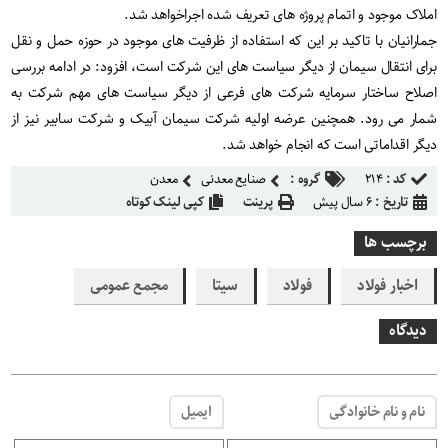
املاک موجود و اتمام پروژه های تعریف شده اجراخواهد شد.
جمارانیان با تاکید بر این که استفاده از ظرفیت های موجود در حوزه حمل و نقل
برای انتقال سیمان از دیگر سیاست های این شرکت است، افزود: در ادامه بررسی
اصلاح ساختار سرمایه شرکت های فرعی از دیگر سیاست های مهم شرکت به
شمار می رود. همچنین عرضه اولیه شرکت سیمان آبیک و شرکت سابیر نیز از
دیگر اقداماتی است که انجام خواهد شد.
کد :
۲۱۴
گروه :
صنایع معدنی
معدن
تاریخ :
۶ سال پیش
پرینت
کپی لینک کوتاه
برچسب ها
اخبار فولاد
فولاد
سیتا
مجمع عمومی
دیدگاه
نام و نام خانوادگی
ایمیل