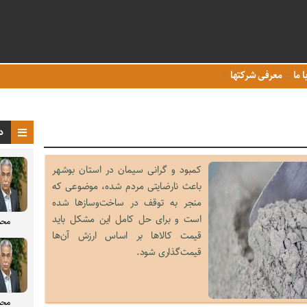
ا ما
معرفی شرکتها
د
کمبود و گرانی سیمان در استان بوشهر
باعث نارضایتی مردم شده، موضوعی که
منجر به توقف در ساخت‌و‌سازها شده
است و برای حل کامل این مشکل باید
محم
قیمت کالاها بر اساس ارزش آن‌ها
قیمت‌گذاری شود.
محم