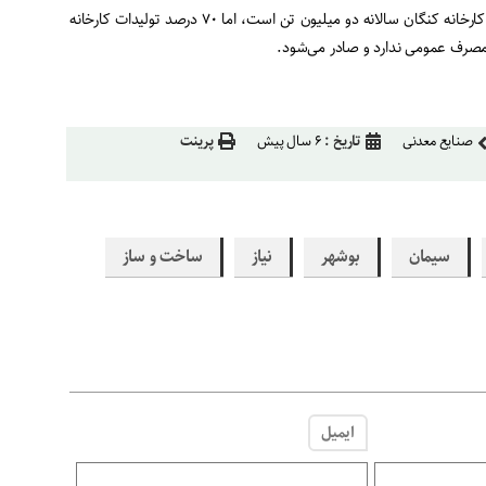
دشتی سالانه یک میلیون تن و کارخانه کنگان سالانه دو میلیون تن است، اما ۷۰ درصد تولیدات کارخانه
صرف عمومی ندارد و صادر می‌شود.
صنایع معدنی
تاریخ :
۶ سال پیش
پرینت
سیمان
بوشهر
نیاز
ساخت و ساز
ایمیل