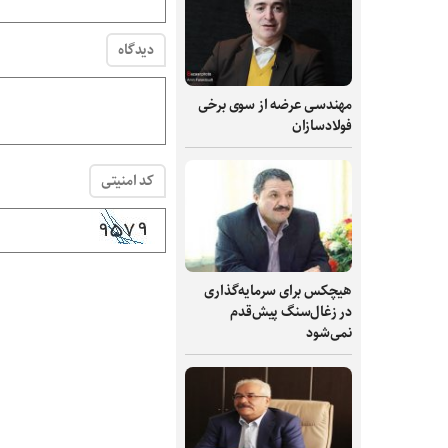
دیدگاه
مهندسی عرضه از سوی برخی
فولادسازان
کد امنیتی
هیچکس برای سرمایه‌گذاری
در زغال‌سنگ پیش‌قدم
نمی‌شود