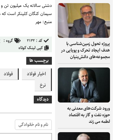
سیمان کنگان کلینکر است که م
منبع: مهر
کد :
۲۱۳۲
گروه :
پروژه تحول زمین‌شناسی با
کپی لینک کوتاه
هدف ایجاد تحرک و پویایی در
مجموعه‌های دانش‌بنیان
برچسب ها
اخبار فولاد
فولاد
نرخ
دیدگاه
ورود شرکت‌های معدنی به
حوزه نفت و گاز به اقتصاد
لطمه می زند
نام و نام خانوادگی