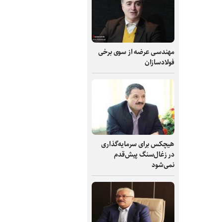
مهندسی عرضه از سوی برخی
فولادسازان
هیچکس برای سرمایه‌گذاری
در زغال‌سنگ پیش‌قدم
نمی‌شود