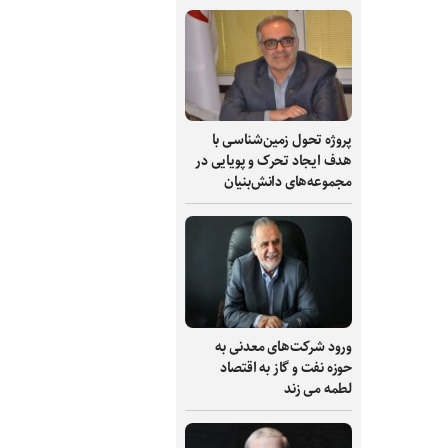
پروژه تحول زمین‌شناسی با
هدف ایجاد تحرک و پویایی در
مجموعه‌های دانش‌بنیان
ورود شرکت‌های معدنی به
حوزه نفت و گاز به اقتصاد
لطمه می زند