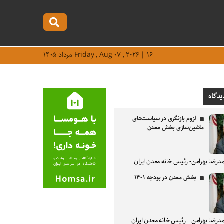
Friday , Aug ۰۷ , ۲۰۲۶ | ۱۶ مرداد ۱۴۰۵
یدگاه
لزوم بازنگری در سیاست‌های
ماشین‌سازی بخش معدن
درضا بهرامن- رئیس خانه معدن ایران
بخش معدن در بودجه ۱۴۰۱
درضا بهرامن _ رئیس خانه معدن ایران