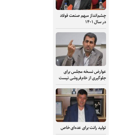
چشم‌انداز مبهم صنعت فولاد
در سال ۱۴۰۱
عوارض نسخه مجلس برای
جلوگیری از خام‌فروشی نیست
تولید رانت برای عده‌ای خاص