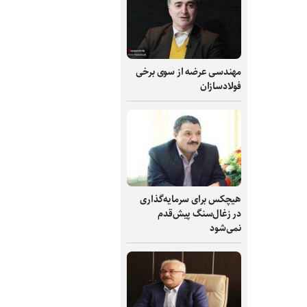
مهندسی عرضه از سوی برخی
فولادسازان
هیچکس برای سرمایه‌گذاری
در زغال‌سنگ پیش‌قدم
نمی‌شود