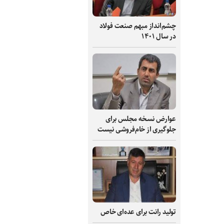
چشم‌انداز مبهم صنعت فولاد
در سال ۱۴۰۱
عوارض نسخه مجلس برای
جلوگیری از خام‌فروشی نیست
تولید رانت برای عده‌ای خاص