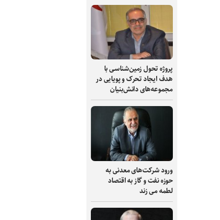
پروژه تحول زمین‌شناسی با
هدف ایجاد تحرک و پویایی در
مجموعه‌های دانش‌بنیان
ورود شرکت‌های معدنی به
حوزه نفت و گاز به اقتصاد
لطمه می زند