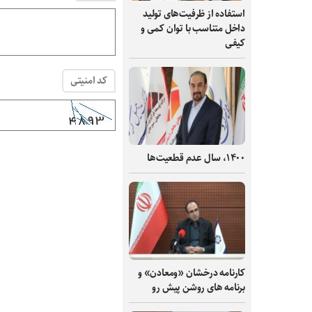
استفاده از ظرفیت‌های تولید
داخل متناسب با توان کمی و
کیفی
کد امنیتی
۱۴۰۰، سال عدم قطعیت‌ها
کارنامه درخشان «ومعادن» و
برنامه های روشن پیش رو