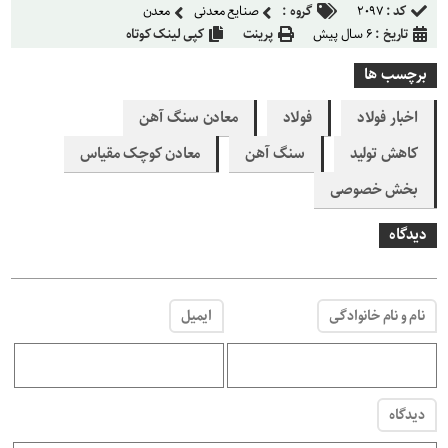
کد :
۲۰۹۷
گروه :
صنایع معدنی
معدن
تاریخ :
۶ سال پیش
پرینت
کپی لینک کوتاه
برچسب ها
اخبار فولاد
فولاد
معادن سنگ آهن
کاهش تولید
سنگ آهن
معادن کوچک مقیاس
بخش خصوصی
دیدگاه
نام و نام خانوادگی
ایمیل
دیدگاه