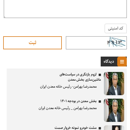
کد امنیتی
دیدگاه
لزوم بازنگری در سیاست‌های
ماشین‌سازی بخش معدن
محمدرضا بهرامن- رئیس خانه معدن ایران
بخش معدن در بودجه ۱۴۰۱
محمدرضا بهرامن _ رئیس خانه معدن ایران
مشت خودرو نمونه خروار صمت