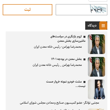
دیدگاه
لزوم بازنگری در سیاست‌های
ماشین‌سازی بخش معدن
محمدرضا بهرامن- رئیس خانه معدن ایران
بخش معدن در بودجه ۱۴۰۱
محمدرضا بهرامن _ رئیس خانه معدن ایران
مشت خودرو نمونه خروار صمت
نیست...
مجتبی توانگر- عضو کمیسیون صنایع و معادن مجلس شورای اسلامی