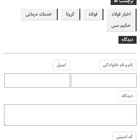
برچسب ها
اخبار فولاد
فولاد
کرونا
خدمات درمانی
حکیم مس
دیدگاه
نام و نام خانوادگی
ایمیل
دیدگاه
کد امنیتی