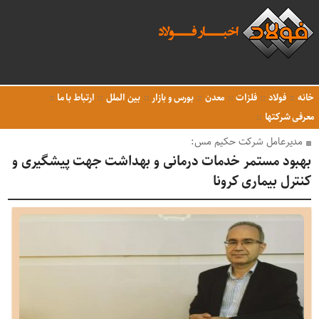
خانه
فولاد
فلزات
معدن
بورس و بازار
بین الملل
ارتباط با ما
معرفی شرکتها
مدیرعامل شرکت حکیم مس:
بهبود مستمر خدمات درمانی و بهداشت جهت پیشگیری و
کنترل بیماری کرونا