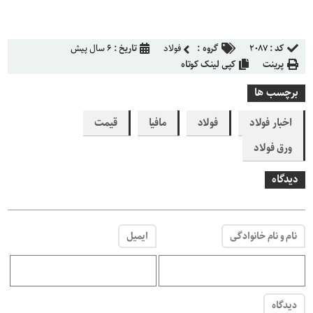
کد :
۲۰۸۷
گروه :
فولاد
تاریخ :
۶ سال پیش
پرینت
کپی لینک کوتاه
برچسب ها
اخبار فولاد
فولاد
مافیا
قیمت
ورق فولاد
دیدگاه
نام و نام خانوادگی
ایمیل
دیدگاه