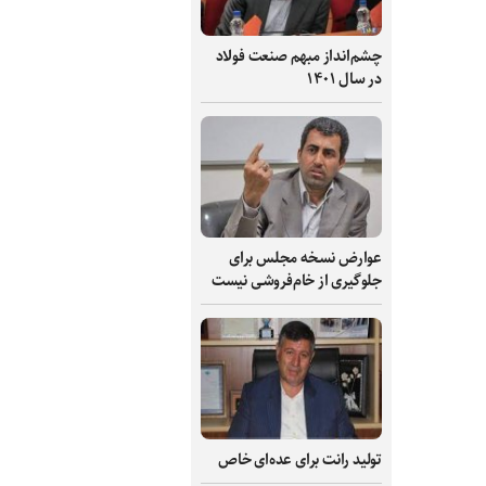
چشم‌انداز مبهم صنعت فولاد
در سال ۱۴۰۱
عوارض نسخه مجلس برای
جلوگیری از خام‌فروشی نیست
تولید رانت برای عده‌ای خاص