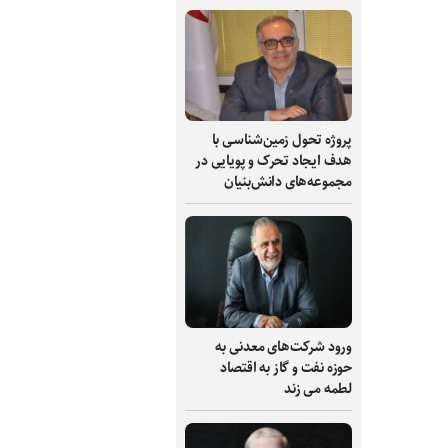
پروژه تحول زمین‌شناسی با
هدف ایجاد تحرک و پویایی در
مجموعه‌های دانش‌بنیان
ورود شرکت‌های معدنی به
حوزه نفت و گاز به اقتصاد
لطمه می زند