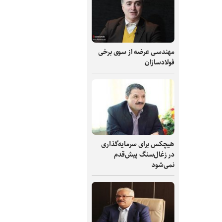
مهندسی عرضه از سوی برخی
فولادسازان
هیچکس برای سرمایه‌گذاری
در زغال‌سنگ پیش‌قدم
نمی‌شود