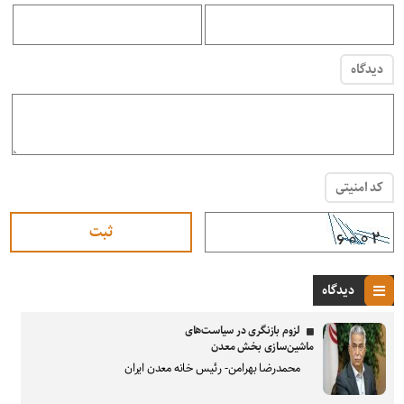
دیدگاه
کد امنیتی
دیدگاه
لزوم بازنگری در سیاست‌های
ماشین‌سازی بخش معدن
محمدرضا بهرامن- رئیس خانه معدن ایران