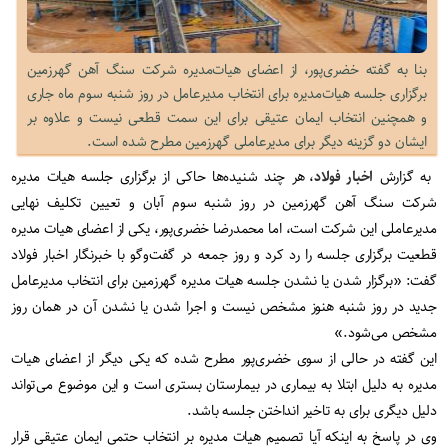
بنا به گفته خضری‌پور، از اعضای هیات‌مدیره شرکت سنگ آهن گهرزمین
برگزاری جلسه هیات‌مدیره برای انتخاب مدیرعامل در روز شنبه سوم ماه جاری
و همچنین انتخاب ایمان عتیقی برای این سمت قطعی نیست و علاوه بر
ایشان دو گزینه دیگر برای مدیرعاملی گهرزمین مطرح شده است.
به گزارش
اخبار فولاد
، هر چند شنیده‌ها حاکی از برگزاری جلسه هیات مدیره
شرکت سنگ آهن گهرزمین در روز شنبه سوم آبان و تعیین تکلیف نهایی
مدیرعاملی این شرکت است، اما محمدرضا خضری‌پور، یکی از اعضای هیات مدیره
قطعیت برگزاری جلسه را رد کرد و روز جمعه در گفت‌وگو با خبرنگار اخبار فولاد
گفت: «برگزار شدن یا نشدن جلسه هیات مدیره گهرزمین برای انتخاب مدیرعامل
جدید در روز شنبه هنوز مشخص نیست و اجرا شدن یا نشدن آن در همان روز
مشخص می‌شود.»
این گفته در حالی از سوی خضری‌پور مطرح شده که یکی دیگر از اعضای هیات
مدیره به دلیل ابتلا به بیماری در بیمارستان بستری است و این موضوع می‌تواند
دلیل دیگری برای به تاخیر انداختن جلسه باشد.
وی در پاسخ به اینکه آیا تصمیم هیات مدیره بر انتخاب حتمی ایمان عتیقی قرار