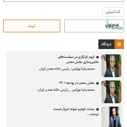
کد امنیتی
دیدگاه
لزوم بازنگری در سیاست‌های
ماشین‌سازی بخش معدن
محمدرضا بهرامن- رئیس خانه معدن ایران
بخش معدن در بودجه ۱۴۰۱
محمدرضا بهرامن _ رئیس خانه معدن ایران
مشت خودرو نمونه خروار صمت
نیست...