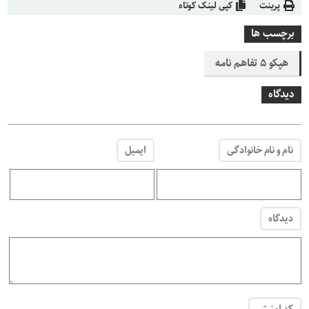
پرینت
کپی لینک کوتاه
برچسب ها
هپکو ۵ تفاهم نامه
دیدگاه
نام و نام خانوادگی
ایمیل
دیدگاه