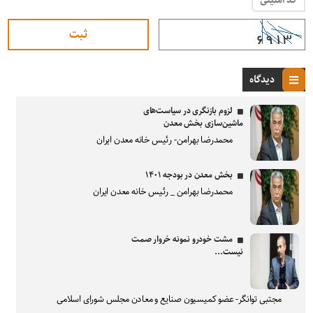
کد امنیتی
دیدگاه
لزوم بازنگری در سیاست‌های
ماشین‌سازی بخش معدن
محمدرضا بهرامن- رئیس خانه معدن ایران
بخش معدن در بودجه ۱۴۰۱
محمدرضا بهرامن _ رئیس خانه معدن ایران
مشت خودرو نمونه خروار صمت
نیست...
مجتبی توانگر- عضو کمیسیون صنایع و معادن مجلس شورای اسلامی